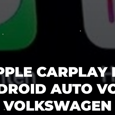
PPLE CARPLAY 
DROID AUTO V
VOLKSWAGEN