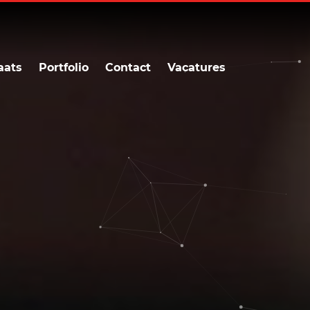
aats
Portfolio
Contact
Vacatures