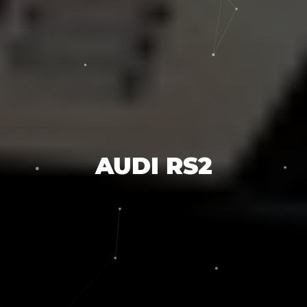
AUDI RS2