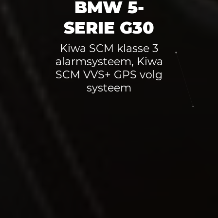
BMW 5-
SERIE G30
Kiwa SCM klasse 3
alarmsysteem, Kiwa
SCM VVS+ GPS volg
systeem