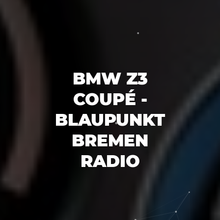
BMW Z3
COUPÉ -
BLAUPUNKT
BREMEN
RADIO